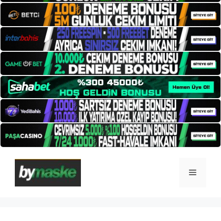
İçeriğe
atla
Menü