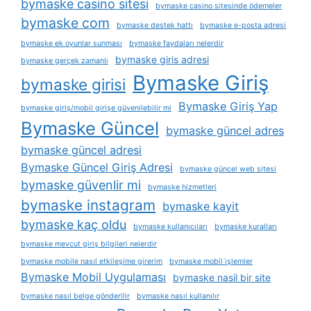
bymaske casino sitesi
bymaske casino sitesinde ödemeler
bymaske com
bymaske destek hattı
bymaske e-posta adresi
bymaske ek oyunlar sunması
bymaske faydaları nelerdir
bymaske giris adresi
bymaske gerçek zamanlı
Bymaske Giriş
bymaske girisi
Bymaske Giriş Yap
bymaske giriş/mobil girişe güvenilebilir mi
Bymaske Güncel
bymaske güncel adres
bymaske güncel adresi
Bymaske Güncel Giriş Adresi
bymaske güncel web sitesi
bymaske güvenlir mi
bymaske hizmetleri
bymaske instagram
bymaske kayit
bymaske kaç oldu
bymaske kullanıcıları
bymaske kuralları
bymaske mevcut giriş bilgileri nelerdir
bymaske mobile nasıl etkileşime girerim
bymaske mobil i̇şlemler
Bymaske Mobil Uygulaması
bymaske nasil bir site
bymaske nasıl belge gönderilir
bymaske nasıl kullanılır