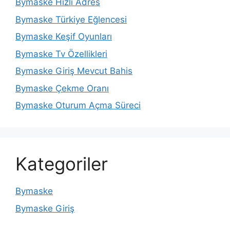
Bymaske Hızlı Adres
Bymaske Türkiye Eğlencesi
Bymaske Keşif Oyunları
Bymaske Tv Özellikleri
Bymaske Giriş Mevcut Bahis
Bymaske Çekme Oranı
Bymaske Oturum Açma Süreci
Kategoriler
Bymaske
Bymaske Giriş