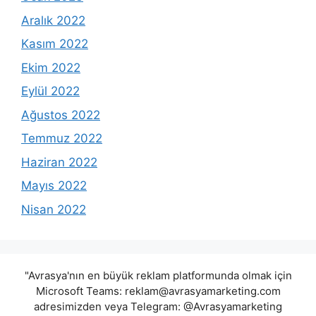
Aralık 2022
Kasım 2022
Ekim 2022
Eylül 2022
Ağustos 2022
Temmuz 2022
Haziran 2022
Mayıs 2022
Nisan 2022
"Avrasya'nın en büyük reklam platformunda olmak için
Microsoft Teams:
reklam@avrasyamarketing.com
adresimizden veya Telegram: @Avrasyamarketing