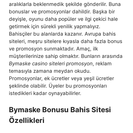
aralıklarla beklenmedik şekilde gönderilir. Buna
bonuslar ve promosyonlar dahildir. Başka bir
deyişle, oyunu daha popüler ve ilgi çekici hale
getirmek için sürekli yenilik yapmalıyız.
Bahisçiler bu alanlarda kazanır. Avrupa bahis
siteleri, meşru sitelere kıyasla daha fazla bonus
ve promosyon sunmaktadır. Amaç, ilk
müşterilerinize sahip olmaktır. Bunların arasında
Bymaske casino siteleri promosyon
, reklam
temasıyla zamana meydan okudu.
Promosyonlar, ek ücretler veya yeşil ücretler
şeklinde olabilir. Üyeler bu promosyonları
istedikleri kadar oynayabilirler.
Bymaske Bonusu Bahis Sitesi
Özellikleri