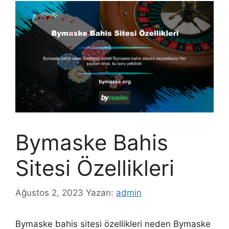
Bymaske Bahis
Sitesi Özellikleri
Ağustos 2, 2023
Yazarı:
admin
Bymaske bahis sitesi özellikleri neden Bymaske