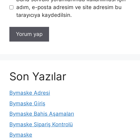
adım, e-posta adresim ve site adresim bu
tarayıcıya kaydedilsin.
Son Yazılar
Bymaske Adresi
Bymaske Giriş
Bymaske Bahis Aşamaları
Bymaske Sipariş Kontrolü
Bymaske