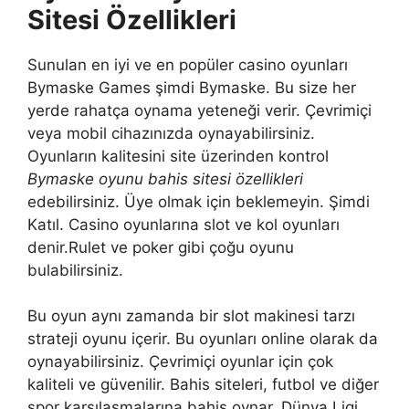
Sitesi Özellikleri
Sunulan en iyi ve en popüler casino oyunları
Bymaske Games şimdi Bymaske. Bu size her
yerde rahatça oynama yeteneği verir. Çevrimiçi
veya mobil cihazınızda oynayabilirsiniz.
Oyunların kalitesini site üzerinden kontrol
Bymaske oyunu bahis sitesi özellikleri
edebilirsiniz. Üye olmak için beklemeyin. Şimdi
Katıl. Casino oyunlarına slot ve kol oyunları
denir.Rulet ve poker gibi çoğu oyunu
bulabilirsiniz.
Bu oyun aynı zamanda bir slot makinesi tarzı
strateji oyunu içerir. Bu oyunları online olarak da
oynayabilirsiniz. Çevrimiçi oyunlar için çok
kaliteli ve güvenilir. Bahis siteleri, futbol ve diğer
spor karşılaşmalarına bahis oynar. Dünya Ligi