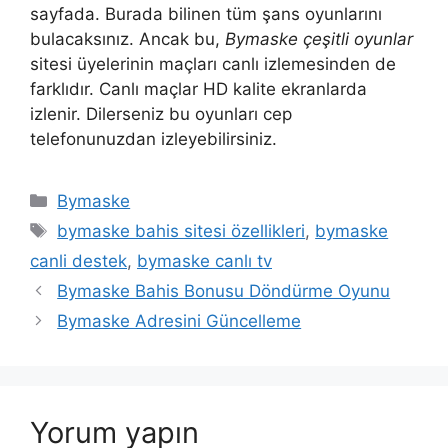
sayfada. Burada bilinen tüm şans oyunlarını
bulacaksınız. Ancak bu,
Bymaske çeşitli oyunlar
sitesi üyelerinin maçları canlı izlemesinden de
farklıdır. Canlı maçlar HD kalite ekranlarda
izlenir. Dilerseniz bu oyunları cep
telefonunuzdan izleyebilirsiniz.
Kategoriler
Bymaske
Etiketler
bymaske bahis sitesi özellikleri
,
bymaske
canli destek
,
bymaske canlı tv
Yazı
Bymaske Bahis Bonusu Döndürme Oyunu
dolaşımı
Bymaske Adresini Güncelleme
Yorum yapın