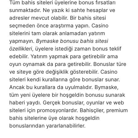
Tüm bahis siteleri üyelerine bonus fırsatları
sunmaktadır. Ne yazık ki sahte hesaplar ve
adresler mevcut olabilir. Bir bahis sitesi
seçmeden önce araştırma yapın. Casino
sitelerini tam olarak anlamadan yatırım
yapmayın.
Bymaske bonusu bahis sitesi
özellikleri
, üyelere istediği zaman bonus teklif
edebilir. Yatırım yapmak para getirebilir ama
oyun oynamak da para getirebilir. Bonuslar türe
ve siteye göre değişiklik gösterebilir. Casino
siteleri kendi kurallarına göre bonuslar sunar.
Ancak bu kurallara da uyulmalıdır. Bymaske,
tüm yeni üyelere bir hoşgeldin bonusu sunarak
haberi yaydı. Gerçek bonuslar, oyunlar ve web
siteleri için promosyonlardır. Bahisçiler, premium
bahis sitelerine üye olarak hoşgeldin
bonuslarından yararlanabilirler.