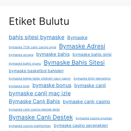
Etiket Bulutu
bahis sitesi bymaske
Bymaske
Bymaske Adresi
bymaske 7/24 canlı casino oyna
bymaske bahis
bymaske bahis girişi
bymaske avrupa
Bymaske Bahis Sitesi
bymaske bahis oyunu
bymaske basketbol bahisleri
bymaske belge talep şikâyeti nasıl yapılır
bymaske bilgi teknolojisi
bymaske bonus
bymaske canli
bymaske blok
bymaske canli maç izle
Bymaske Canlı Bahis
bymaske canlı casino
bymaske canlı casino destek ekibi
Bymaske Canlı Destek
bymaske casino oyunları
bymaske casino seçenekleri
bymaske casino platformları