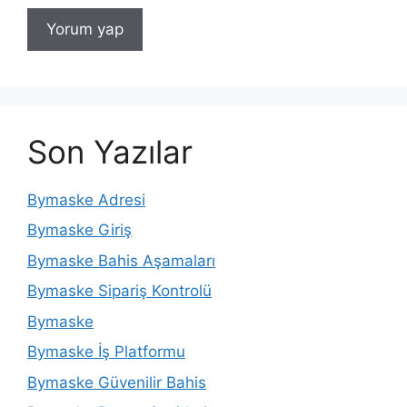
Son Yazılar
Bymaske Adresi
Bymaske Giriş
Bymaske Bahis Aşamaları
Bymaske Sipariş Kontrolü
Bymaske
Bymaske İş Platformu
Bymaske Güvenilir Bahis