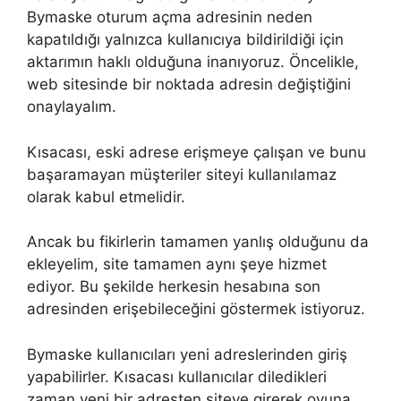
Bymaske oturum açma adresinin neden
kapatıldığı yalnızca kullanıcıya bildirildiği için
aktarımın haklı olduğuna inanıyoruz. Öncelikle,
web sitesinde bir noktada adresin değiştiğini
onaylayalım.
Kısacası, eski adrese erişmeye çalışan ve bunu
başaramayan müşteriler siteyi kullanılamaz
olarak kabul etmelidir.
Ancak bu fikirlerin tamamen yanlış olduğunu da
ekleyelim, site tamamen aynı şeye hizmet
ediyor. Bu şekilde herkesin hesabına son
adresinden erişebileceğini göstermek istiyoruz.
Bymaske kullanıcıları yeni adreslerinden giriş
yapabilirler. Kısacası kullanıcılar diledikleri
zaman yeni bir adresten siteye girerek oyuna