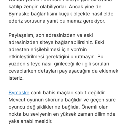
katılıp zengin olabiliyorlar. Ancak yine de
Bymaske bağlantısını küçük ölçekte nasıl elde
ederiz sorusuna yanıt bulmamız gerekiyor.
Paylaşalım, son adresinizden ve eski
adresinizden siteye bağlanabilirsiniz. Eski
adresten erişilebilmesi için vpn’nin
etkinleştirilmesi gerektiğini unutmayın. Bu
yüzden siteye nasıl girileceği ile ilgili soruları
cevaplarken detayları paylaşacağını da eklemek
isteriz.
Bymaske
canlı bahis maçları sabit değildir.
Mevcut oyunun skoruna bağlıdır ve geçen süre
oyuncu değişikliklerine bağlıdır. Önemli olan
nokta bu seviyenin en yüksek zaman diliminde
yakalanabilmesidir.