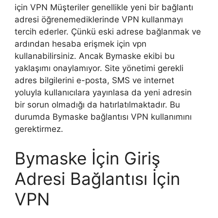
için VPN Müşteriler genellikle yeni bir bağlantı
adresi öğrenemediklerinde VPN kullanmayı
tercih ederler. Çünkü eski adrese bağlanmak ve
ardından hesaba erişmek için vpn
kullanabilirsiniz. Ancak Bymaske ekibi bu
yaklaşımı onaylamıyor. Site yönetimi gerekli
adres bilgilerini e-posta, SMS ve internet
yoluyla kullanıcılara yayınlasa da yeni adresin
bir sorun olmadığı da hatırlatılmaktadır. Bu
durumda Bymaske bağlantısı VPN kullanımını
gerektirmez.
Bymaske İçin Giriş
Adresi Bağlantısı İçin
VPN