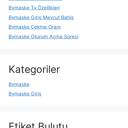
Bymaske Tv Özellikleri
Bymaske Giriş Mevcut Bahis
Bymaske Çekme Oranı
Bymaske Oturum Açma Süreci
Kategoriler
Bymaske
Bymaske Giriş
Etiket Bulutu