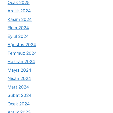
Ocak 2025
Aralık 2024
Kasım 2024
Ekim 2024
Eylül 2024
Ağustos 2024
Temmuz 2024
Haziran 2024
Mayıs 2024
Nisan 2024
Mart 2024
Şubat 2024
Ocak 2024
Aralık 2023