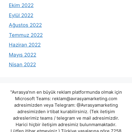
Ekim 2022
Eylül 2022
Ağustos 2022
Temmuz 2022
Haziran 2022
Mayıs 2022
Nisan 2022
"Avrasya'nın en büyük reklam platformunda olmak için
Microsoft Teams:
reklam@avrasyamarketing.com
adresimizden veya Telegram: @Avrasyamarketing
adresimizden irtibat kurabilirsiniz. (Tek iletişim
adreslerimiz teams / telegram ve mail adresimizdir.
Harici hiçbir iletişim adresimiz bulunmamaktadır.
Lütfen itibar etmeyiniz.) Türkiye yasalarına göre 7258