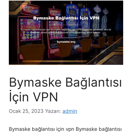
Bymaske Bağlantısı
İçin VPN
Ocak 25, 2023
Yazarı:
admin
Bymaske bağlantısı için vpn Bymaske bağlantısı