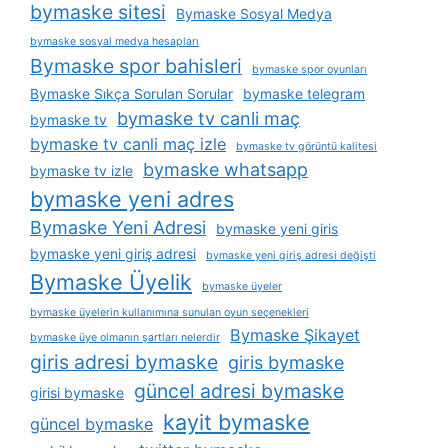
bymaske sitesi
Bymaske Sosyal Medya
bymaske sosyal medya hesapları
Bymaske spor bahisleri
bymaske spor oyunları
Bymaske Sıkça Sorulan Sorular
bymaske telegram
bymaske tv canli maç
bymaske tv
bymaske tv canli maç izle
bymaske tv görüntü kalitesi
bymaske whatsapp
bymaske tv izle
bymaske yeni adres
Bymaske Yeni Adresi
bymaske yeni giris
bymaske yeni giriş adresi
bymaske yeni giriş adresi değişti
Bymaske Üyelik
bymaske üyeler
bymaske üyelerin kullanımına sunulan oyun seçenekleri
Bymaske Şikayet
bymaske üye olmanın şartları nelerdir
giris adresi bymaske
giris bymaske
güncel adresi bymaske
girisi bymaske
kayit bymaske
güncel bymaske