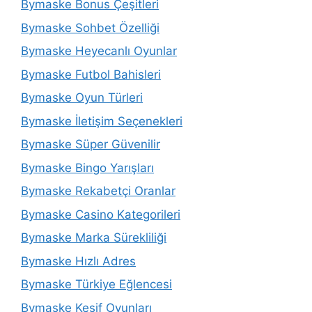
Bymaske Bonus Çeşitleri
Bymaske Sohbet Özelliği
Bymaske Heyecanlı Oyunlar
Bymaske Futbol Bahisleri
Bymaske Oyun Türleri
Bymaske İletişim Seçenekleri
Bymaske Süper Güvenilir
Bymaske Bingo Yarışları
Bymaske Rekabetçi Oranlar
Bymaske Casino Kategorileri
Bymaske Marka Sürekliliği
Bymaske Hızlı Adres
Bymaske Türkiye Eğlencesi
Bymaske Keşif Oyunları