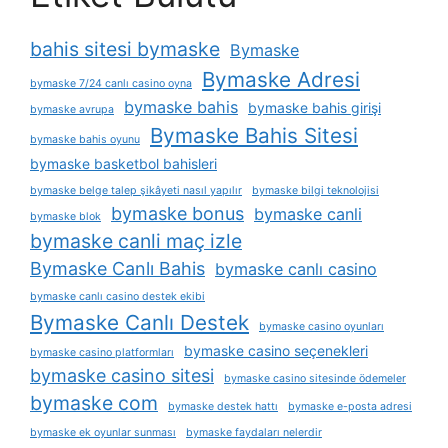
bahis sitesi bymaske
Bymaske
Bymaske Adresi
bymaske 7/24 canlı casino oyna
bymaske bahis
bymaske bahis girişi
bymaske avrupa
Bymaske Bahis Sitesi
bymaske bahis oyunu
bymaske basketbol bahisleri
bymaske belge talep şikâyeti nasıl yapılır
bymaske bilgi teknolojisi
bymaske bonus
bymaske canli
bymaske blok
bymaske canli maç izle
Bymaske Canlı Bahis
bymaske canlı casino
bymaske canlı casino destek ekibi
Bymaske Canlı Destek
bymaske casino oyunları
bymaske casino seçenekleri
bymaske casino platformları
bymaske casino sitesi
bymaske casino sitesinde ödemeler
bymaske com
bymaske destek hattı
bymaske e-posta adresi
bymaske ek oyunlar sunması
bymaske faydaları nelerdir