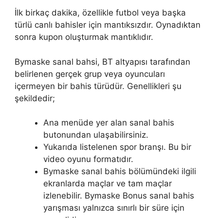
İlk birkaç dakika, özellikle futbol veya başka
türlü canlı bahisler için mantıksızdır. Oynadıktan
sonra kupon oluşturmak mantıklıdır.
Bymaske sanal bahsi, BT altyapısı tarafından
belirlenen gerçek grup veya oyuncuları
içermeyen bir bahis türüdür. Genellikleri şu
şekildedir;
Ana menüde yer alan sanal bahis
butonundan ulaşabilirsiniz.
Yukarıda listelenen spor branşı. Bu bir
video oyunu formatıdır.
Bymaske sanal bahis bölümündeki ilgili
ekranlarda maçlar ve tam maçlar
izlenebilir. Bymaske Bonus sanal bahis
yarışması yalnızca sınırlı bir süre için