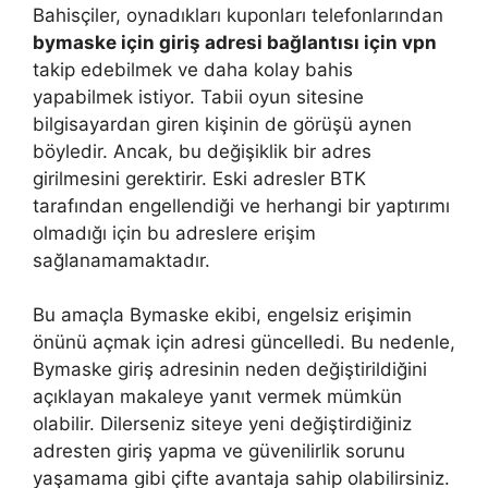
Bahisçiler, oynadıkları kuponları telefonlarından
bymaske için giriş adresi bağlantısı için vpn
takip edebilmek ve daha kolay bahis
yapabilmek istiyor. Tabii oyun sitesine
bilgisayardan giren kişinin de görüşü aynen
böyledir. Ancak, bu değişiklik bir adres
girilmesini gerektirir. Eski adresler BTK
tarafından engellendiği ve herhangi bir yaptırımı
olmadığı için bu adreslere erişim
sağlanamamaktadır.
Bu amaçla Bymaske ekibi, engelsiz erişimin
önünü açmak için adresi güncelledi. Bu nedenle,
Bymaske giriş adresinin neden değiştirildiğini
açıklayan makaleye yanıt vermek mümkün
olabilir. Dilerseniz siteye yeni değiştirdiğiniz
adresten giriş yapma ve güvenilirlik sorunu
yaşamama gibi çifte avantaja sahip olabilirsiniz.