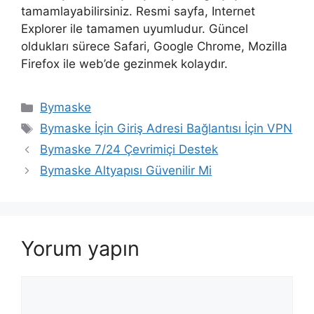
tamamlayabilirsiniz. Resmi sayfa, Internet
Explorer ile tamamen uyumludur. Güncel
oldukları sürece Safari, Google Chrome, Mozilla
Firefox ile web’de gezinmek kolaydır.
Kategoriler
Bymaske
Etiketler
Bymaske İçin Giriş Adresi Bağlantısı İçin VPN
Yazı
Bymaske 7/24 Çevrimiçi Destek
dolaşımı
Bymaske Altyapısı Güvenilir Mi
Yorum yapın
Yorum