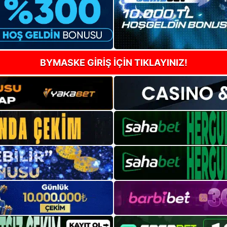
BYMASKE GİRİŞ İÇİN TIKLAYINIZ!