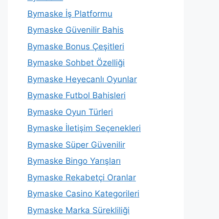
Bymaske İş Platformu
Bymaske Güvenilir Bahis
Bymaske Bonus Çeşitleri
Bymaske Sohbet Özelliği
Bymaske Heyecanlı Oyunlar
Bymaske Futbol Bahisleri
Bymaske Oyun Türleri
Bymaske İletişim Seçenekleri
Bymaske Süper Güvenilir
Bymaske Bingo Yarışları
Bymaske Rekabetçi Oranlar
Bymaske Casino Kategorileri
Bymaske Marka Sürekliliği