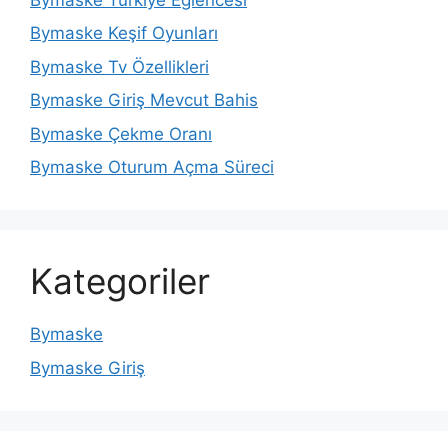
Bymaske Keşif Oyunları
Bymaske Tv Özellikleri
Bymaske Giriş Mevcut Bahis
Bymaske Çekme Oranı
Bymaske Oturum Açma Süreci
Kategoriler
Bymaske
Bymaske Giriş