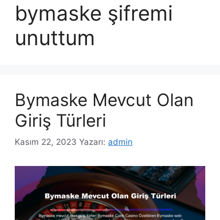
bymaske şifremi
unuttum
Bymaske Mevcut Olan
Giriş Türleri
Kasım 22, 2023
Yazarı:
admin