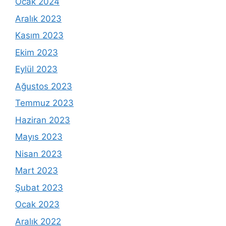
Ocak 2024
Aralık 2023
Kasım 2023
Ekim 2023
Eylül 2023
Ağustos 2023
Temmuz 2023
Haziran 2023
Mayıs 2023
Nisan 2023
Mart 2023
Şubat 2023
Ocak 2023
Aralık 2022