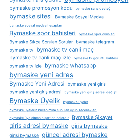
bymaske promosyon kodu
bymaske saha desteği
bymaske sitesi
Bymaske Sosyal Medya
bymaske sosyal medya hesapları
Bymaske spor bahisleri
bymaske spor oyunları
Bymaske Sıkça Sorulan Sorular
bymaske telegram
bymaske tv canli maç
bymaske tv
bymaske tv canli maç izle
bymaske tv görüntü kalitesi
bymaske whatsapp
bymaske tv izle
bymaske yeni adres
Bymaske Yeni Adresi
bymaske yeni giris
bymaske yeni giriş adresi
bymaske yeni giriş adresi değişti
Bymaske Üyelik
bymaske üyeler
bymaske üyelerin kullanımına sunulan oyun seçenekleri
Bymaske Şikayet
bymaske üye olmanın şartları nelerdir
giris adresi bymaske
giris bymaske
güncel adresi bymaske
girisi bymaske