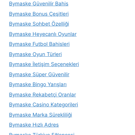
Bymaske Güvenilir Bahis
Bymaske Bonus Çeşitleri
Bymaske Sohbet Özelliği
Bymaske Heyecanlı Oyunlar
Bymaske Futbol Bahisleri
Bymaske Oyun Türleri
Bymaske İletişim Seçenekleri
Bymaske Süper Güvenilir
Bymaske Bingo Yarışları
Bymaske Rekabetçi Oranlar
Bymaske Casino Kategorileri
Bymaske Marka Sürekliliği
Bymaske Hızlı Adres
Bymaske Türkiye Eğlencesi