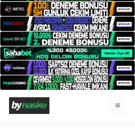
İçeriğe
atla
Menü