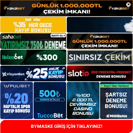
×
BYMASKE GİRİŞ İÇİN TIKLAYINIZ!