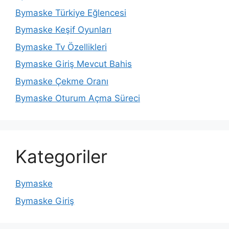
Bymaske Türkiye Eğlencesi
Bymaske Keşif Oyunları
Bymaske Tv Özellikleri
Bymaske Giriş Mevcut Bahis
Bymaske Çekme Oranı
Bymaske Oturum Açma Süreci
Kategoriler
Bymaske
Bymaske Giriş