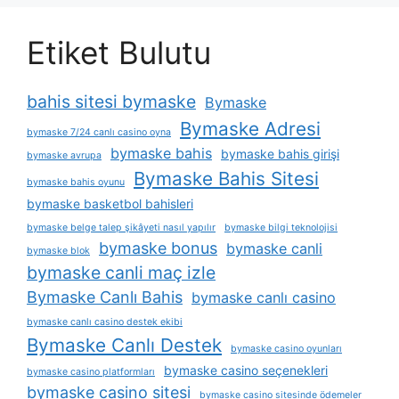
Etiket Bulutu
bahis sitesi bymaske
Bymaske
Bymaske Adresi
bymaske 7/24 canlı casino oyna
bymaske bahis
bymaske bahis girişi
bymaske avrupa
Bymaske Bahis Sitesi
bymaske bahis oyunu
bymaske basketbol bahisleri
bymaske belge talep şikâyeti nasıl yapılır
bymaske bilgi teknolojisi
bymaske bonus
bymaske canli
bymaske blok
bymaske canli maç izle
Bymaske Canlı Bahis
bymaske canlı casino
bymaske canlı casino destek ekibi
Bymaske Canlı Destek
bymaske casino oyunları
bymaske casino seçenekleri
bymaske casino platformları
bymaske casino sitesi
bymaske casino sitesinde ödemeler