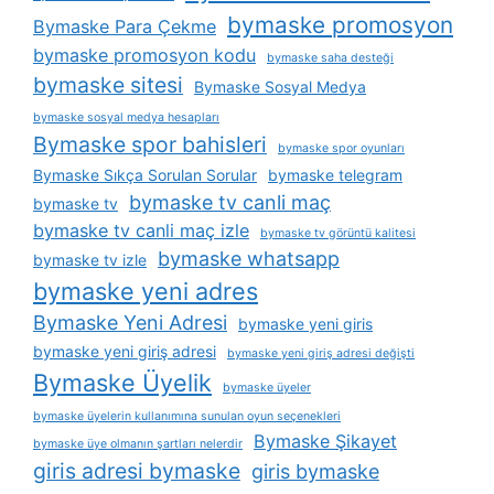
bymaske promosyon
Bymaske Para Çekme
bymaske promosyon kodu
bymaske saha desteği
bymaske sitesi
Bymaske Sosyal Medya
bymaske sosyal medya hesapları
Bymaske spor bahisleri
bymaske spor oyunları
Bymaske Sıkça Sorulan Sorular
bymaske telegram
bymaske tv canli maç
bymaske tv
bymaske tv canli maç izle
bymaske tv görüntü kalitesi
bymaske whatsapp
bymaske tv izle
bymaske yeni adres
Bymaske Yeni Adresi
bymaske yeni giris
bymaske yeni giriş adresi
bymaske yeni giriş adresi değişti
Bymaske Üyelik
bymaske üyeler
bymaske üyelerin kullanımına sunulan oyun seçenekleri
Bymaske Şikayet
bymaske üye olmanın şartları nelerdir
giris adresi bymaske
giris bymaske