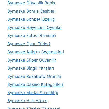
Bymaske Güvenilir Bahis
Bymaske Bonus Çeşitleri
Bymaske Sohbet Özelliği
Bymaske Heyecanlı Oyunlar
Bymaske Futbol Bahisleri
Bymaske Oyun Türleri
Bymaske İletişim Seçenekleri
Bymaske Süper Güvenilir
Bymaske Bingo Yarışları
Bymaske Rekabetçi Oranlar
Bymaske Casino Kategorileri
Bymaske Marka Sürekliliği
Bymaske Hızlı Adres
Bymaske Türkiye Eğlencesi