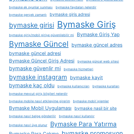
bymaske ek oyunlar sunması
bymaske faydaları nelerdir
bymaske giris adresi
bymaske gerçek zamanlı
Bymaske Giriş
bymaske girisi
Bymaske Giriş Yap
bymaske giriş/mobil girişe güvenilebilir mi
Bymaske Güncel
bymaske güncel adres
bymaske güncel adresi
Bymaske Güncel Giriş Adresi
bymaske güncel web sitesi
bymaske güvenlir mi
bymaske hizmetleri
bymaske instagram
bymaske kayit
bymaske kaç oldu
bymaske kullanıcıları
bymaske kuralları
bymaske mevcut giriş bilgileri nelerdir
bymaske mobile nasıl etkileşime girerim
bymaske mobil i̇şlemler
Bymaske Mobil Uygulaması
bymaske nasil bir site
bymaske nasıl belge gönderilir
bymaske nasıl kullanılır
Bymaske Para Yatırma
bymaske nasıl üye olunur
bymaske promosyon
Bymaske Para Çekme