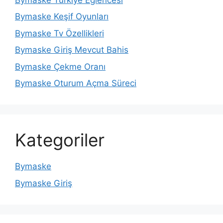
Bymaske Keşif Oyunları
Bymaske Tv Özellikleri
Bymaske Giriş Mevcut Bahis
Bymaske Çekme Oranı
Bymaske Oturum Açma Süreci
Kategoriler
Bymaske
Bymaske Giriş