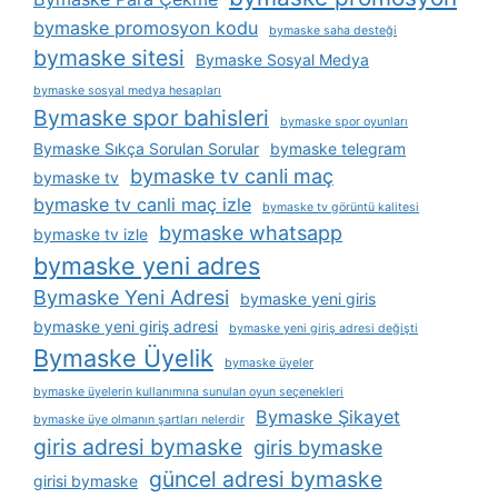
bymaske promosyon kodu
bymaske saha desteği
bymaske sitesi
Bymaske Sosyal Medya
bymaske sosyal medya hesapları
Bymaske spor bahisleri
bymaske spor oyunları
Bymaske Sıkça Sorulan Sorular
bymaske telegram
bymaske tv canli maç
bymaske tv
bymaske tv canli maç izle
bymaske tv görüntü kalitesi
bymaske whatsapp
bymaske tv izle
bymaske yeni adres
Bymaske Yeni Adresi
bymaske yeni giris
bymaske yeni giriş adresi
bymaske yeni giriş adresi değişti
Bymaske Üyelik
bymaske üyeler
bymaske üyelerin kullanımına sunulan oyun seçenekleri
Bymaske Şikayet
bymaske üye olmanın şartları nelerdir
giris adresi bymaske
giris bymaske
güncel adresi bymaske
girisi bymaske