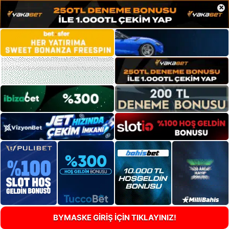
×
BYMASKE GİRİŞ İÇİN TIKLAYINIZ!