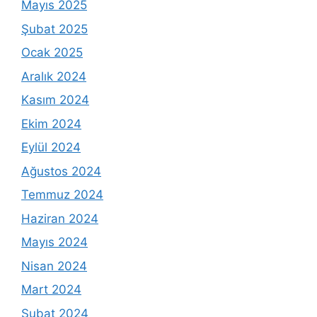
Mayıs 2025
Şubat 2025
Ocak 2025
Aralık 2024
Kasım 2024
Ekim 2024
Eylül 2024
Ağustos 2024
Temmuz 2024
Haziran 2024
Mayıs 2024
Nisan 2024
Mart 2024
Şubat 2024