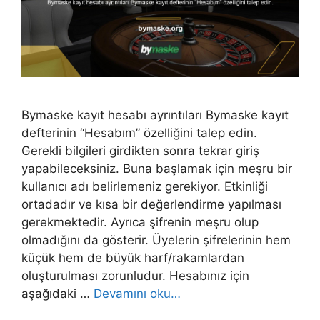
Bymaske kayıt hesabı ayrıntıları Bymaske kayıt
defterinin “Hesabım” özelliğini talep edin.
Gerekli bilgileri girdikten sonra tekrar giriş
yapabileceksiniz. Buna başlamak için meşru bir
kullanıcı adı belirlemeniz gerekiyor. Etkinliği
ortadadır ve kısa bir değerlendirme yapılması
gerekmektedir. Ayrıca şifrenin meşru olup
olmadığını da gösterir. Üyelerin şifrelerinin hem
küçük hem de büyük harf/rakamlardan
oluşturulması zorunludur. Hesabınız için
aşağıdaki …
Devamını oku…