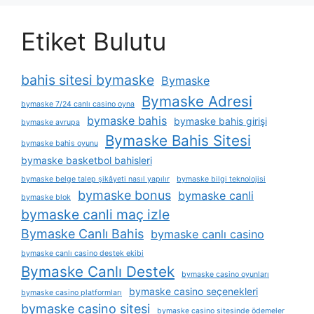
Etiket Bulutu
bahis sitesi bymaske
Bymaske
Bymaske Adresi
bymaske 7/24 canlı casino oyna
bymaske bahis
bymaske bahis girişi
bymaske avrupa
Bymaske Bahis Sitesi
bymaske bahis oyunu
bymaske basketbol bahisleri
bymaske belge talep şikâyeti nasıl yapılır
bymaske bilgi teknolojisi
bymaske bonus
bymaske canli
bymaske blok
bymaske canli maç izle
Bymaske Canlı Bahis
bymaske canlı casino
bymaske canlı casino destek ekibi
Bymaske Canlı Destek
bymaske casino oyunları
bymaske casino seçenekleri
bymaske casino platformları
bymaske casino sitesi
bymaske casino sitesinde ödemeler