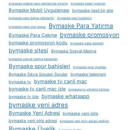
bymaske mobile nasıl etkileşime girerim
bymaske mobil i̇şlemler
Bymaske Mobil Uygulaması
bymaske nasil bir site
bymaske nasıl belge gönderilir
bymaske nasıl kullanılır
Bymaske Para Yatırma
bymaske nasıl üye olunur
bymaske promosyon
Bymaske Para Çekme
bymaske promosyon kodu
bymaske saha desteği
bymaske sitesi
Bymaske Sosyal Medya
bymaske sosyal medya hesapları
Bymaske spor bahisleri
bymaske spor oyunları
Bymaske Sıkça Sorulan Sorular
bymaske telegram
bymaske tv canli maç
bymaske tv
bymaske tv canli maç izle
bymaske tv görüntü kalitesi
bymaske whatsapp
bymaske tv izle
bymaske yeni adres
Bymaske Yeni Adresi
bymaske yeni giris
bymaske yeni giriş adresi
bymaske yeni giriş adresi değişti
Bymaske Üyelik