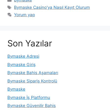
Bymaske
Etiketler
Bymaske Casino'ya Nasıl Kayıt Olurum
Yorum yap
Son Yazılar
Bymaske Adresi
Bymaske Giriş
Bymaske Bahis Aşamaları
Bymaske Sipariş Kontrolü
Bymaske
Bymaske İş Platformu
Bymaske Güvenilir Bahis