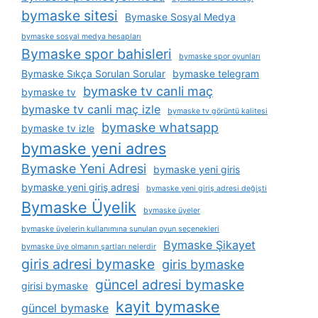
bymaske sitesi
Bymaske Sosyal Medya
bymaske sosyal medya hesapları
Bymaske spor bahisleri
bymaske spor oyunları
Bymaske Sıkça Sorulan Sorular
bymaske telegram
bymaske tv canli maç
bymaske tv
bymaske tv canli maç izle
bymaske tv görüntü kalitesi
bymaske whatsapp
bymaske tv izle
bymaske yeni adres
Bymaske Yeni Adresi
bymaske yeni giris
bymaske yeni giriş adresi
bymaske yeni giriş adresi değişti
Bymaske Üyelik
bymaske üyeler
bymaske üyelerin kullanımına sunulan oyun seçenekleri
Bymaske Şikayet
bymaske üye olmanın şartları nelerdir
giris adresi bymaske
giris bymaske
güncel adresi bymaske
girisi bymaske
kayit bymaske
güncel bymaske