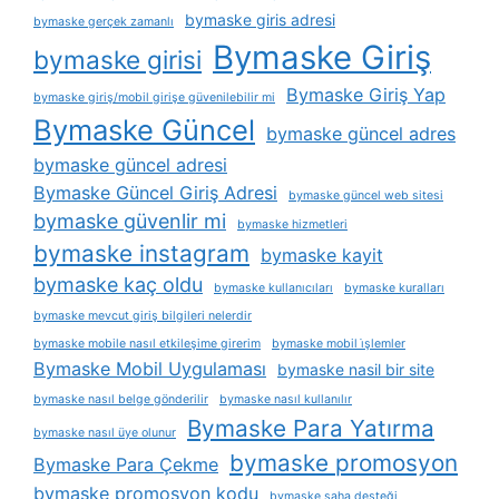
bymaske giris adresi
bymaske gerçek zamanlı
Bymaske Giriş
bymaske girisi
Bymaske Giriş Yap
bymaske giriş/mobil girişe güvenilebilir mi
Bymaske Güncel
bymaske güncel adres
bymaske güncel adresi
Bymaske Güncel Giriş Adresi
bymaske güncel web sitesi
bymaske güvenlir mi
bymaske hizmetleri
bymaske instagram
bymaske kayit
bymaske kaç oldu
bymaske kullanıcıları
bymaske kuralları
bymaske mevcut giriş bilgileri nelerdir
bymaske mobile nasıl etkileşime girerim
bymaske mobil i̇şlemler
Bymaske Mobil Uygulaması
bymaske nasil bir site
bymaske nasıl belge gönderilir
bymaske nasıl kullanılır
Bymaske Para Yatırma
bymaske nasıl üye olunur
bymaske promosyon
Bymaske Para Çekme
bymaske promosyon kodu
bymaske saha desteği