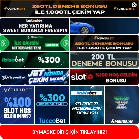
×
BYMASKE GİRİŞ İÇİN TIKLAYINIZ!