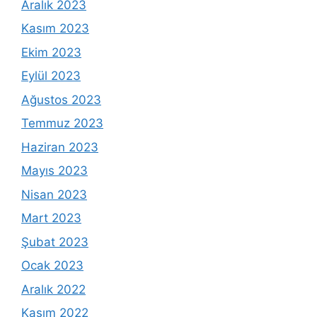
Aralık 2023
Kasım 2023
Ekim 2023
Eylül 2023
Ağustos 2023
Temmuz 2023
Haziran 2023
Mayıs 2023
Nisan 2023
Mart 2023
Şubat 2023
Ocak 2023
Aralık 2022
Kasım 2022