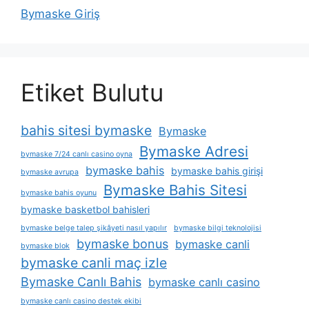
Bymaske Giriş
Etiket Bulutu
bahis sitesi bymaske
Bymaske
Bymaske Adresi
bymaske 7/24 canlı casino oyna
bymaske bahis
bymaske bahis girişi
bymaske avrupa
Bymaske Bahis Sitesi
bymaske bahis oyunu
bymaske basketbol bahisleri
bymaske belge talep şikâyeti nasıl yapılır
bymaske bilgi teknolojisi
bymaske bonus
bymaske canli
bymaske blok
bymaske canli maç izle
Bymaske Canlı Bahis
bymaske canlı casino
bymaske canlı casino destek ekibi