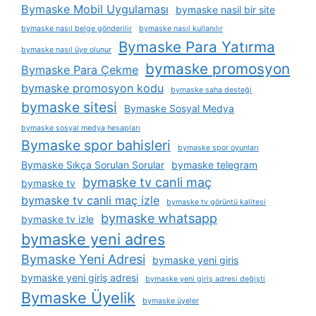
Bymaske Mobil Uygulaması
bymaske nasil bir site
bymaske nasıl belge gönderilir
bymaske nasıl kullanılır
Bymaske Para Yatırma
bymaske nasıl üye olunur
bymaske promosyon
Bymaske Para Çekme
bymaske promosyon kodu
bymaske saha desteği
bymaske sitesi
Bymaske Sosyal Medya
bymaske sosyal medya hesapları
Bymaske spor bahisleri
bymaske spor oyunları
Bymaske Sıkça Sorulan Sorular
bymaske telegram
bymaske tv canli maç
bymaske tv
bymaske tv canli maç izle
bymaske tv görüntü kalitesi
bymaske whatsapp
bymaske tv izle
bymaske yeni adres
Bymaske Yeni Adresi
bymaske yeni giris
bymaske yeni giriş adresi
bymaske yeni giriş adresi değişti
Bymaske Üyelik
bymaske üyeler