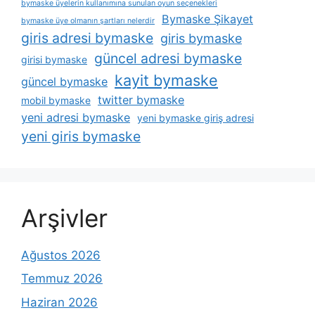
bymaske üyelerin kullanımına sunulan oyun seçenekleri
Bymaske Şikayet
bymaske üye olmanın şartları nelerdir
giris adresi bymaske
giris bymaske
güncel adresi bymaske
girisi bymaske
kayit bymaske
güncel bymaske
twitter bymaske
mobil bymaske
yeni adresi bymaske
yeni bymaske giriş adresi
yeni giris bymaske
Arşivler
Ağustos 2026
Temmuz 2026
Haziran 2026