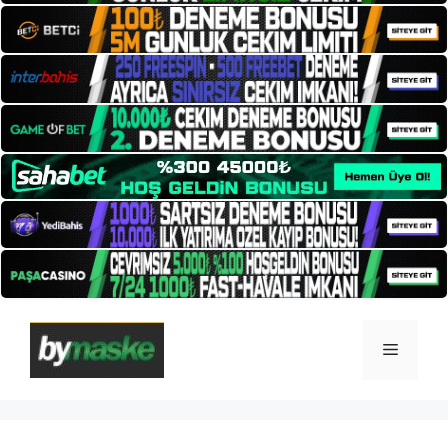
İçeriğe
atla
Menü