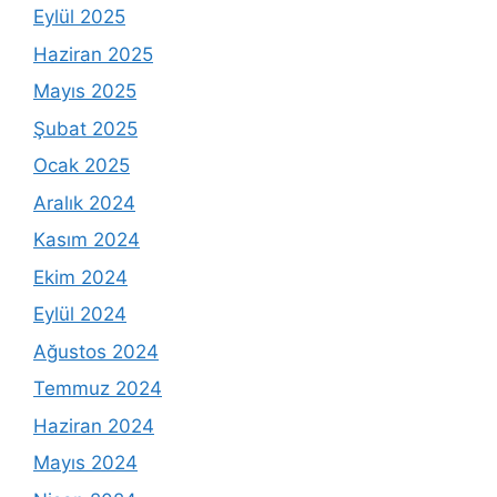
Eylül 2025
Haziran 2025
Mayıs 2025
Şubat 2025
Ocak 2025
Aralık 2024
Kasım 2024
Ekim 2024
Eylül 2024
Ağustos 2024
Temmuz 2024
Haziran 2024
Mayıs 2024