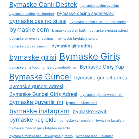
Bymaske Canlı Destek
bymaske casino oyunları
bymaske casino seçenekleri
bymaske casino platformları
bymaske casino sitesi
bymaske casino sitesinde ödemeler
bymaske com
bymaske destek hattı
bymaske e-posta adresi
bymaske ek oyunlar sunması
bymaske faydaları nelerdir
bymaske giris adresi
bymaske gerçek zamanlı
Bymaske Giriş
bymaske girisi
Bymaske Giriş Yap
bymaske giriş/mobil girişe güvenilebilir mi
Bymaske Güncel
bymaske güncel adres
bymaske güncel adresi
Bymaske Güncel Giriş Adresi
bymaske güncel web sitesi
bymaske güvenlir mi
bymaske hizmetleri
bymaske instagram
bymaske kayit
bymaske kaç oldu
bymaske kullanıcıları
bymaske kuralları
bymaske mevcut giriş bilgileri nelerdir
bymaske mobile nasıl etkileşime girerim
bymaske mobil i̇şlemler