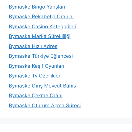
Bymaske Bingo Yarışları
Bymaske Rekabetçi Oranlar
Bymaske Casino Kategorileri
Bymaske Marka Sürekliliği
Bymaske Hızlı Adres
Bymaske Türkiye Eğlencesi
Bymaske Keşif Oyunları
Bymaske Tv Özellikleri
Bymaske Giriş Mevcut Bahis
Bymaske Çekme Oranı
Bymaske Oturum Açma Süreci