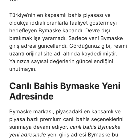
Türkiye’nin en kapsamlı bahis piyasası ve
oldukça iddialı oranlarla faaliyet göstermeyi
hedefleyen Bymaske kapandı. Devre dışı
bırakmak işe yaramadı. Sadece yeni Bymaske
giriş adresi güncellendi. Gördüğünüz gibi, resmi
uzantı orijinal site adı altında kaydedilmiştir.
Yalnızca sayısal değerlerin güncellendiğini
unutmayın.
Canlı Bahis Bymaske Yeni
Adresinde
Bymaske markası, piyasadaki en kapsamlı ve
piyasa bazlı premium canlı bahis seçeneklerini
sunmaya devam ediyor.
canlı bahis Bymaske
yeni adresinde
yeni giriş adresi Bymaske bu