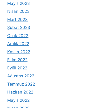
Mayıs 2023
Nisan 2023
Mart 2023
Şubat 2023
Ocak 2023
Aralık 2022
Kasım 2022
Ekim 2022
Eylül 2022
Ağustos 2022
Temmuz 2022
Haziran 2022
Mayıs 2022