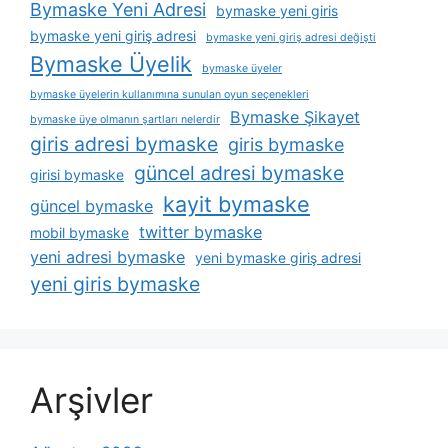
Bymaske Yeni Adresi
bymaske yeni giris
bymaske yeni giriş adresi
bymaske yeni giriş adresi değişti
Bymaske Üyelik
bymaske üyeler
bymaske üyelerin kullanımına sunulan oyun seçenekleri
Bymaske Şikayet
bymaske üye olmanın şartları nelerdir
giris adresi bymaske
giris bymaske
güncel adresi bymaske
girisi bymaske
kayit bymaske
güncel bymaske
twitter bymaske
mobil bymaske
yeni adresi bymaske
yeni bymaske giriş adresi
yeni giris bymaske
Arşivler