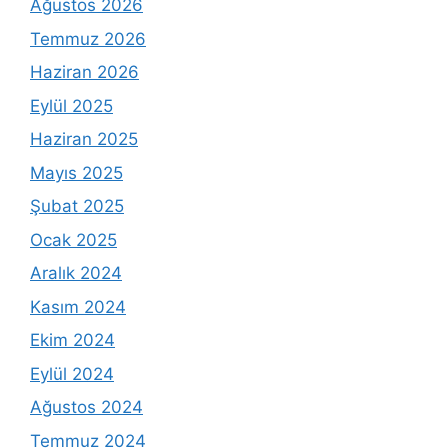
Ağustos 2026
Temmuz 2026
Haziran 2026
Eylül 2025
Haziran 2025
Mayıs 2025
Şubat 2025
Ocak 2025
Aralık 2024
Kasım 2024
Ekim 2024
Eylül 2024
Ağustos 2024
Temmuz 2024