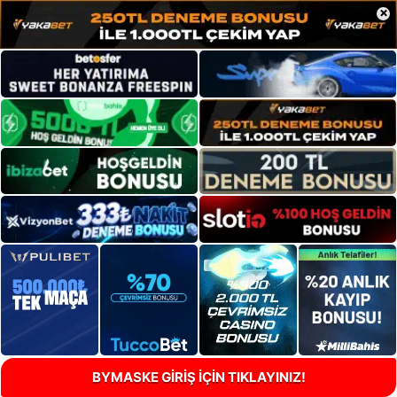
×
BYMASKE GİRİŞ İÇİN TIKLAYINIZ!