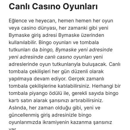
Canlı Casıno Oyunları
Eğlence ve heyecan, hemen hemen her oyun
veya casino dünyası, her zamanki gibi yeni
Bymaske giriş adresi Bymaske üzerinden
kullanılabilir. Bingo oyunları ve tombala
tutkunları da
bingo, Bymaske yeni adresinde
yeni adresinde canlı casıno oyunları
yeni
adreslerinde oyun tutkunlarıyla buluşacak. Canlı
tombala çekilişleri her gün düzenli olarak
yapılmaya devam ediyor. Gerçek zamanlı
tombala çekilişlerine katılabilirsiniz. Herhangi bir
tombala piyango ödülü ile, gerekli sayıda bingo
kartı satın alarak şansınızı artırabilirsiniz.
Aslında, her zaman olduğu gibi, yeni ve
güncellenmiş giriş adresinizle bingo
oyunlarımızda ikramiyenin kazanma şansınız
var.