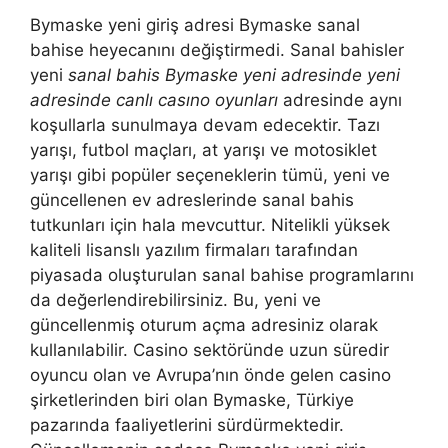
Bymaske yeni giriş adresi Bymaske sanal
bahise heyecanını değiştirmedi. Sanal bahisler
yeni
sanal bahis Bymaske yeni adresinde yeni
adresinde canlı casıno oyunları
adresinde aynı
koşullarla sunulmaya devam edecektir. Tazı
yarışı, futbol maçları, at yarışı ve motosiklet
yarışı gibi popüler seçeneklerin tümü, yeni ve
güncellenen ev adreslerinde sanal bahis
tutkunları için hala mevcuttur. Nitelikli yüksek
kaliteli lisanslı yazılım firmaları tarafından
piyasada oluşturulan sanal bahise programlarını
da değerlendirebilirsiniz. Bu, yeni ve
güncellenmiş oturum açma adresiniz olarak
kullanılabilir. Casino sektöründe uzun süredir
oyuncu olan ve Avrupa’nın önde gelen casino
şirketlerinden biri olan Bymaske, Türkiye
pazarında faaliyetlerini sürdürmektedir.