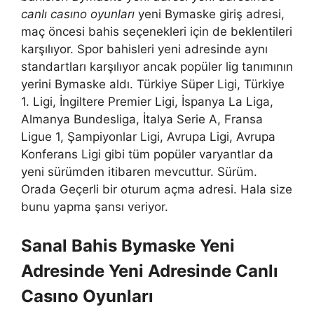
canlı casıno oyunları
yeni Bymaske giriş adresi,
maç öncesi bahis seçenekleri için de beklentileri
karşılıyor. Spor bahisleri yeni adresinde aynı
standartları karşılıyor ancak popüler lig tanımının
yerini Bymaske aldı. Türkiye Süper Ligi, Türkiye
1. Ligi, İngiltere Premier Ligi, İspanya La Liga,
Almanya Bundesliga, İtalya Serie A, Fransa
Ligue 1, Şampiyonlar Ligi, Avrupa Ligi, Avrupa
Konferans Ligi gibi tüm popüler varyantlar da
yeni sürümden itibaren mevcuttur. Sürüm.
Orada Geçerli bir oturum açma adresi. Hala size
bunu yapma şansı veriyor.
Sanal Bahis Bymaske Yeni
Adresinde Yeni Adresinde Canlı
Casıno Oyunları