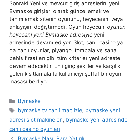
Sonraki Yeni ve mevcut giriş adreslerini yeni
Bymaske girişleri olarak güncellemek ve
tanımlamak sitenin oyununu, heyecanını veya
anlayışını değiştirmedi. Oyun heyecanı
oyunun
heyecanı yeni Bymaske adresiyle
yeni
adresinde devam ediyor. Slot, canlı casino ya
da canlı oyunlar, piyango, tombala ve sanal
bahis fırsatları gibi tüm kriterler yeni adreste
devam edecektir. En ilginç şekiller ve karşılık
gelen kısıtlamalarla kullanıcıyı şeffaf bir oyun
masası bekliyor.
Kategoriler
Bymaske
Etiketler
bymaske tv canli maç izle
,
bymaske yeni
adresi slot makineleri
,
bymaske yeni adresinde
canlı casıno oyunları
Yazı
Bymaske Nasıl Para Yatırılır