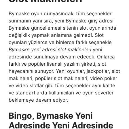
Bymaske oyun dünyasındaki tüm seçenekleri
sunmanın yanı sıra, yeni Bymaske giriş adresi
Bymaske güncellemesi sitenin slot oyunlarında
değişiklik yapmak anlamına gelmedi. Slot
oyunları yüzlerce ve binlerce farklı seçenekle
Bymaske yeni adresi slot makineleri
yeni
adresinde sunulmaya devam edecek. Onlarca
farklı ve popüler lisanslı yazılım şirketi, slot
heyecanını sunuyor. Yeni oyunlar, jackpotlar, slot
makineleri, popüler slot makineleri, video poker
ve video slotlar gibi tüm seçenekler aynı kalite
ve standartlarda kullanıcıları ve oyun severleri
beklemeye devam ediyor.
Bingo, Bymaske Yeni
Adresinde Yeni Adresinde