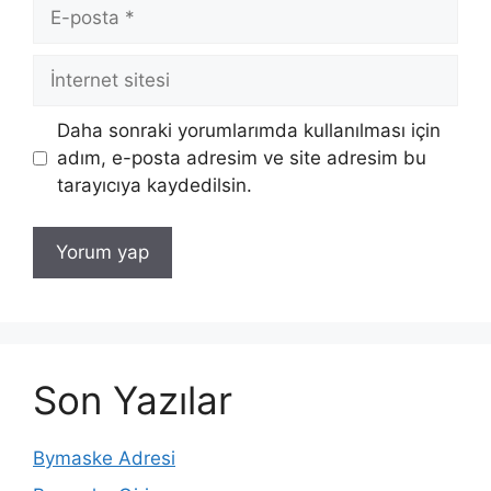
E-
posta
İnternet
sitesi
Daha sonraki yorumlarımda kullanılması için
adım, e-posta adresim ve site adresim bu
tarayıcıya kaydedilsin.
Son Yazılar
Bymaske Adresi