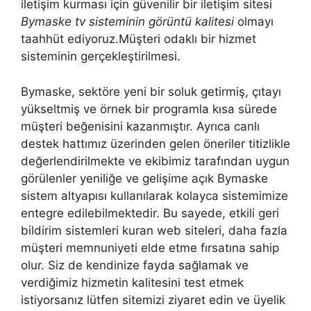
iletişim kurması için güvenilir bir iletişim sitesi
Bymaske tv sisteminin görüntü kalitesi
olmayı
taahhüt ediyoruz.Müşteri odaklı bir hizmet
sisteminin gerçekleştirilmesi.
Bymaske, sektöre yeni bir soluk getirmiş, çıtayı
yükseltmiş ve örnek bir programla kısa sürede
müşteri beğenisini kazanmıştır. Ayrıca canlı
destek hattımız üzerinden gelen öneriler titizlikle
değerlendirilmekte ve ekibimiz tarafından uygun
görülenler yeniliğe ve gelişime açık Bymaske
sistem altyapısı kullanılarak kolayca sistemimize
entegre edilebilmektedir. Bu sayede, etkili geri
bildirim sistemleri kuran web siteleri, daha fazla
müşteri memnuniyeti elde etme fırsatına sahip
olur. Siz de kendinize fayda sağlamak ve
verdiğimiz hizmetin kalitesini test etmek
istiyorsanız lütfen sitemizi ziyaret edin ve üyelik