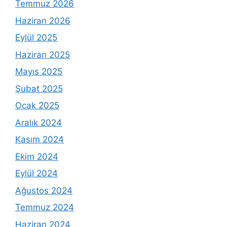
Temmuz 2026
Haziran 2026
Eylül 2025
Haziran 2025
Mayıs 2025
Şubat 2025
Ocak 2025
Aralık 2024
Kasım 2024
Ekim 2024
Eylül 2024
Ağustos 2024
Temmuz 2024
Haziran 2024