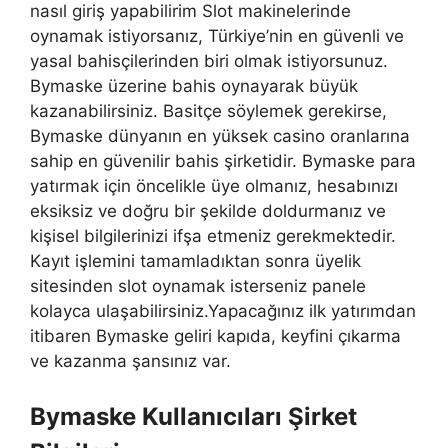
nasıl giriş yapabilirim Slot makinelerinde
oynamak istiyorsanız, Türkiye’nin en güvenli ve
yasal bahisçilerinden biri olmak istiyorsunuz.
Bymaske üzerine bahis oynayarak büyük
kazanabilirsiniz. Basitçe söylemek gerekirse,
Bymaske dünyanın en yüksek casino oranlarına
sahip en güvenilir bahis şirketidir. Bymaske para
yatırmak için öncelikle üye olmanız, hesabınızı
eksiksiz ve doğru bir şekilde doldurmanız ve
kişisel bilgilerinizi ifşa etmeniz gerekmektedir.
Kayıt işlemini tamamladıktan sonra üyelik
sitesinden slot oynamak isterseniz panele
kolayca ulaşabilirsiniz.Yapacağınız ilk yatırımdan
itibaren Bymaske geliri kapıda, keyfini çıkarma
ve kazanma şansınız var.
Bymaske Kullanıcıları Şirket