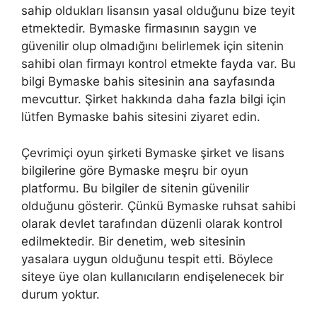
sahip oldukları lisansın yasal olduğunu bize teyit
etmektedir. Bymaske firmasının saygın ve
güvenilir olup olmadığını belirlemek için sitenin
sahibi olan firmayı kontrol etmekte fayda var. Bu
bilgi Bymaske bahis sitesinin ana sayfasında
mevcuttur. Şirket hakkında daha fazla bilgi için
lütfen Bymaske bahis sitesini ziyaret edin.
Çevrimiçi oyun şirketi Bymaske şirket ve lisans
bilgilerine göre Bymaske meşru bir oyun
platformu. Bu bilgiler de sitenin güvenilir
olduğunu gösterir. Çünkü Bymaske ruhsat sahibi
olarak devlet tarafından düzenli olarak kontrol
edilmektedir. Bir denetim, web sitesinin
yasalara uygun olduğunu tespit etti. Böylece
siteye üye olan kullanıcıların endişelenecek bir
durum yoktur.