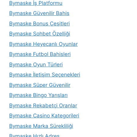
Bymaske İş Platformu
Bymaske Güvenilir Bahis
Bymaske Bonus Çeşitleri
Bymaske Sohbet Özelliği
Bymaske Heyecanlı Oyunlar
Bymaske Futbol Bahisleri
Bymaske Oyun Türleri
Bymaske İletişim Seçenekleri
Bymaske Süper Güvenilir
Bymaske Bingo Yarışları
Bymaske Rekabetçi Oranlar
Bymaske Casino Kategorileri
Bymaske Marka Sürekliliği
Bymaske Hızlı Adres