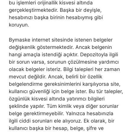
bu işlemleri orijinallik kisvesi altında
gerçekleştirmektedir. Başka bir deyişle,
hesabınızı başka birinin hesabıymış gibi
koruyun.
Bymaske internet sitesinde istenen belgeler
değişkenlik göstermektedir. Ancak belgenin
hangi amaçla istendiği açıktır. Depozitoyla ilgili
bir sorun varsa, sorunun çözülmesine yardımcı
olacak belgeler isteriz. Bilgi talepleri her zaman
mevcut değildir. Ancak, belirli bir özellik
belgelendirme gereksinimlerini karşılıyorsa site,
kullanıcı güvenliği için belge ister. Bu tür talepler,
özgünlük kisvesi altında yatırımcı bilgileri
şeklinde yapılır. Tüm kimlik veya diğer sorunlar
belge gerektirmeyebilir. Yalnızca hesabınızla
ilgili ciddi sorunları ele alıyoruz. Ek olarak, bir
kullanıcı başka bir hesap, belge, şifre ve