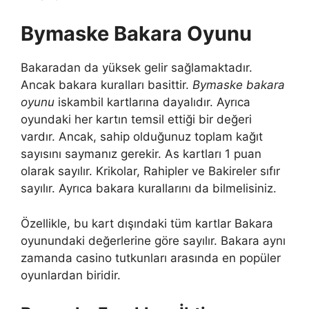
Bymaske Bakara Oyunu
Bakaradan da yüksek gelir sağlamaktadır.
Ancak bakara kuralları basittir.
Bymaske bakara
oyunu
iskambil kartlarına dayalıdır. Ayrıca
oyundaki her kartın temsil ettiği bir değeri
vardır. Ancak, sahip olduğunuz toplam kağıt
sayısını saymanız gerekir. As kartları 1 puan
olarak sayılır. Krikolar, Rahipler ve Bakireler sıfır
sayılır. Ayrıca bakara kurallarını da bilmelisiniz.
Özellikle, bu kart dışındaki tüm kartlar Bakara
oyunundaki değerlerine göre sayılır. Bakara aynı
zamanda casino tutkunları arasında en popüler
oyunlardan biridir.