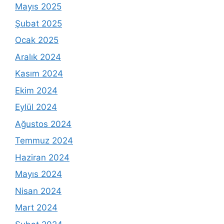
Mayıs 2025
Şubat 2025
Ocak 2025
Aralık 2024
Kasım 2024
Ekim 2024
Eylül 2024
Ağustos 2024
Temmuz 2024
Haziran 2024
Mayıs 2024
Nisan 2024
Mart 2024