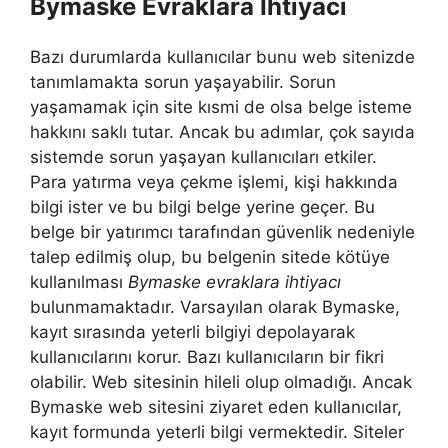
Bymaske Evraklara İhtiyacı
Bazı durumlarda kullanıcılar bunu web sitenizde
tanımlamakta sorun yaşayabilir. Sorun
yaşamamak için site kısmi de olsa belge isteme
hakkını saklı tutar. Ancak bu adımlar, çok sayıda
sistemde sorun yaşayan kullanıcıları etkiler.
Para yatırma veya çekme işlemi, kişi hakkında
bilgi ister ve bu bilgi belge yerine geçer. Bu
belge bir yatırımcı tarafından güvenlik nedeniyle
talep edilmiş olup, bu belgenin sitede kötüye
kullanılması
Bymaske evraklara ihtiyacı
bulunmamaktadır. Varsayılan olarak Bymaske,
kayıt sırasında yeterli bilgiyi depolayarak
kullanıcılarını korur. Bazı kullanıcıların bir fikri
olabilir. Web sitesinin hileli olup olmadığı. Ancak
Bymaske web sitesini ziyaret eden kullanıcılar,
kayıt formunda yeterli bilgi vermektedir. Siteler