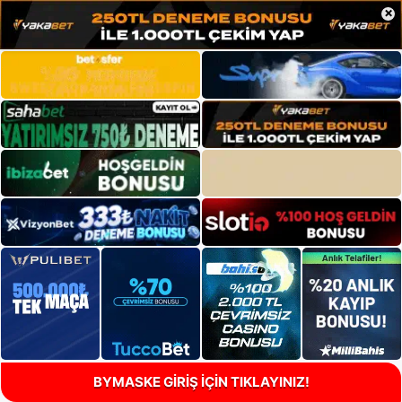
×
BYMASKE GİRİŞ İÇİN TIKLAYINIZ!