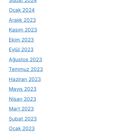
Şubat 2024
Ocak 2024
Aralık 2023
Kasım 2023
Ekim 2023
Eylül 2023
Ağustos 2023
Temmuz 2023
Haziran 2023
Mayıs 2023
Nisan 2023
Mart 2023
Şubat 2023
Ocak 2023