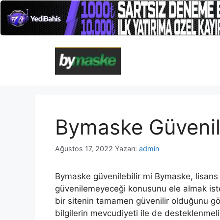
İçeriğe
atla
Bymaske Güvenile
Ağustos 17, 2022
Yazarı:
admin
Bymaske güvenilebilir mi Bymaske, lisans 
güvenilemeyeceği konusunu ele almak iste
bir sitenin tamamen güvenilir olduğunu göste
bilgilerin mevcudiyeti ile de desteklenmeli