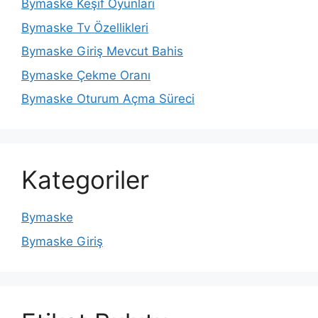
Bymaske Keşif Oyunları
Bymaske Tv Özellikleri
Bymaske Giriş Mevcut Bahis
Bymaske Çekme Oranı
Bymaske Oturum Açma Süreci
Kategoriler
Bymaske
Bymaske Giriş