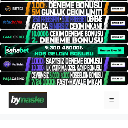
İçeriğe
atla
Menü