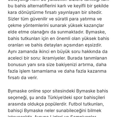
bu bahis alternatiflerini karlı ve keyifli bir şekilde
kara dönüştürme fırsatı yayınlayan bir sitedir.
Sizler tüm güvenilir ve süratli para yatırma ve
çekme yöntemlerini sunarak yüksek kazançlar
elde etme olanağını da sunmaktadır. Bymaske,
bahis tutkunları için en önemli olan yüksek bahis
oranları ve bahis detayları açısından eşsizdir.
Aynı zamanda ikinci en büyük soru hakkında da
aceleci bir soru: ikramiyeler. Burada tanımlanan
bonusun yanı sıra size bakiyenizi artırma, daha
fazla işlem tamamlama ve daha fazla kazanma
fırsatı da verir.
Bymaske online spor sitesindeki Bymaske bahis
seçeneği, şu anda Türkiye’deki spor bahisçileri
arasında oldukça popülerdir. Futbol tutkunları,
bahisçi Bymaske neler sunabileceğini bilmek
isteyecektir. Avrupa Ligleri ve Şampiyonlar