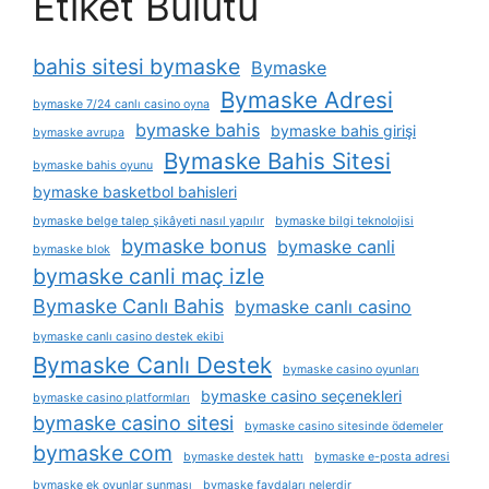
Etiket Bulutu
bahis sitesi bymaske
Bymaske
Bymaske Adresi
bymaske 7/24 canlı casino oyna
bymaske bahis
bymaske bahis girişi
bymaske avrupa
Bymaske Bahis Sitesi
bymaske bahis oyunu
bymaske basketbol bahisleri
bymaske belge talep şikâyeti nasıl yapılır
bymaske bilgi teknolojisi
bymaske bonus
bymaske canli
bymaske blok
bymaske canli maç izle
Bymaske Canlı Bahis
bymaske canlı casino
bymaske canlı casino destek ekibi
Bymaske Canlı Destek
bymaske casino oyunları
bymaske casino seçenekleri
bymaske casino platformları
bymaske casino sitesi
bymaske casino sitesinde ödemeler
bymaske com
bymaske destek hattı
bymaske e-posta adresi
bymaske ek oyunlar sunması
bymaske faydaları nelerdir