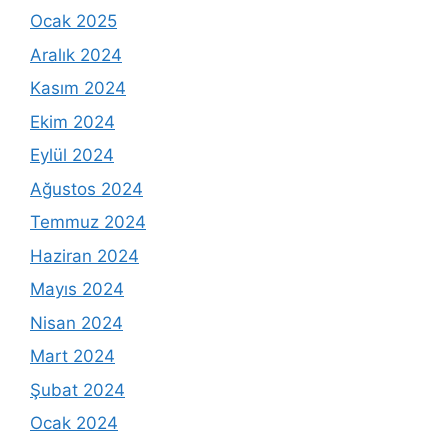
Ocak 2025
Aralık 2024
Kasım 2024
Ekim 2024
Eylül 2024
Ağustos 2024
Temmuz 2024
Haziran 2024
Mayıs 2024
Nisan 2024
Mart 2024
Şubat 2024
Ocak 2024