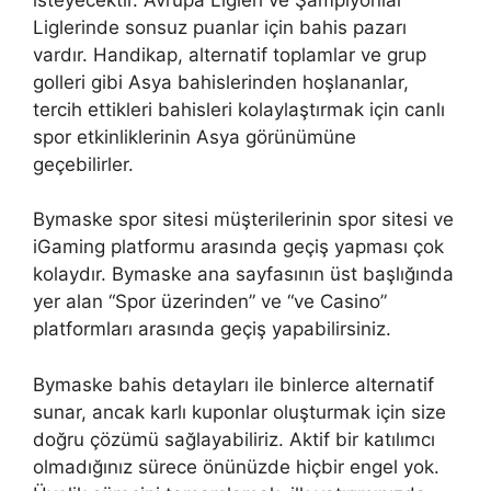
Liglerinde sonsuz puanlar için bahis pazarı
vardır. Handikap, alternatif toplamlar ve grup
golleri gibi Asya bahislerinden hoşlananlar,
tercih ettikleri bahisleri kolaylaştırmak için canlı
spor etkinliklerinin Asya görünümüne
geçebilirler.
Bymaske spor sitesi müşterilerinin spor sitesi ve
iGaming platformu arasında geçiş yapması çok
kolaydır. Bymaske ana sayfasının üst başlığında
yer alan “Spor üzerinden” ve “ve Casino”
platformları arasında geçiş yapabilirsiniz.
Bymaske bahis detayları ile binlerce alternatif
sunar, ancak karlı kuponlar oluşturmak için size
doğru çözümü sağlayabiliriz. Aktif bir katılımcı
olmadığınız sürece önünüzde hiçbir engel yok.