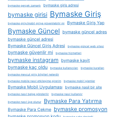
bymaske giris adresi
bymaske gerçek zamanlı
Bymaske Giriş
bymaske girisi
Bymaske Giriş Yap
bymaske giriş/mobil girişe güvenilebilir mi
Bymaske Güncel
bymaske güncel adres
bymaske güncel adresi
Bymaske Güncel Giriş Adresi
bymaske güncel web sitesi
bymaske güvenlir mi
bymaske hizmetleri
bymaske instagram
bymaske kayit
bymaske kaç oldu
bymaske kullanıcıları
bymaske kuralları
bymaske mevcut giriş bilgileri nelerdir
bymaske mobile nasıl etkileşime girerim
bymaske mobil i̇şlemler
Bymaske Mobil Uygulaması
bymaske nasil bir site
bymaske nasıl belge gönderilir
bymaske nasıl kullanılır
Bymaske Para Yatırma
bymaske nasıl üye olunur
bymaske promosyon
Bymaske Para Çekme
bymaske promosyon kodu
bymaske saha desteği