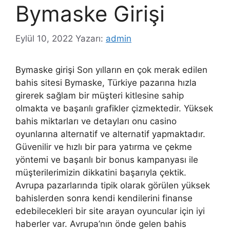
Bymaske Girişi
Eylül 10, 2022
Yazarı:
admin
Bymaske girişi Son yılların en çok merak edilen
bahis sitesi Bymaske, Türkiye pazarına hızla
girerek sağlam bir müşteri kitlesine sahip
olmakta ve başarılı grafikler çizmektedir. Yüksek
bahis miktarları ve detayları onu casino
oyunlarına alternatif ve alternatif yapmaktadır.
Güvenilir ve hızlı bir para yatırma ve çekme
yöntemi ve başarılı bir bonus kampanyası ile
müşterilerimizin dikkatini başarıyla çektik.
Avrupa pazarlarında tipik olarak görülen yüksek
bahislerden sonra kendi kendilerini finanse
edebilecekleri bir site arayan oyuncular için iyi
haberler var. Avrupa’nın önde gelen bahis