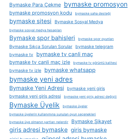
bymaske promosyon
Bymaske Para Çekme
bymaske promosyon kodu
bymaske saha desteği
bymaske sitesi
Bymaske Sosyal Medya
bymaske sosyal medya hesapları
Bymaske spor bahisleri
bymaske spor oyunları
Bymaske Sıkça Sorulan Sorular
bymaske telegram
bymaske tv canli maç
bymaske tv
bymaske tv canli maç izle
bymaske tv görüntü kalitesi
bymaske whatsapp
bymaske tv izle
bymaske yeni adres
Bymaske Yeni Adresi
bymaske yeni giris
bymaske yeni giriş adresi
bymaske yeni giriş adresi değişti
Bymaske Üyelik
bymaske üyeler
bymaske üyelerin kullanımına sunulan oyun seçenekleri
Bymaske Şikayet
bymaske üye olmanın şartları nelerdir
giris adresi bymaske
giris bymaske
güncel adresi bymaske