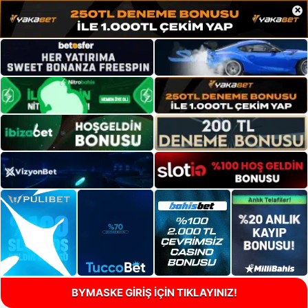
×
BYMASKE GİRİŞ İÇİN TIKLAYINIZ!