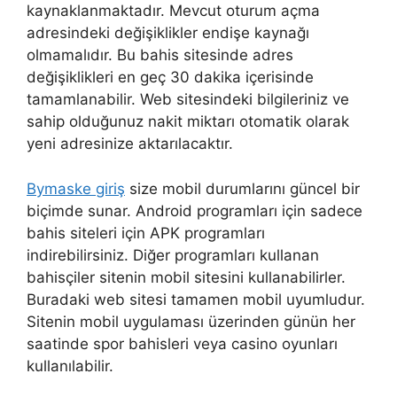
kaynaklanmaktadır. Mevcut oturum açma
adresindeki değişiklikler endişe kaynağı
olmamalıdır. Bu bahis sitesinde adres
değişiklikleri en geç 30 dakika içerisinde
tamamlanabilir. Web sitesindeki bilgileriniz ve
sahip olduğunuz nakit miktarı otomatik olarak
yeni adresinize aktarılacaktır.
Bymaske giriş
size mobil durumlarını güncel bir
biçimde sunar. Android programları için sadece
bahis siteleri için APK programları
indirebilirsiniz. Diğer programları kullanan
bahisçiler sitenin mobil sitesini kullanabilirler.
Buradaki web sitesi tamamen mobil uyumludur.
Sitenin mobil uygulaması üzerinden günün her
saatinde spor bahisleri veya casino oyunları
kullanılabilir.