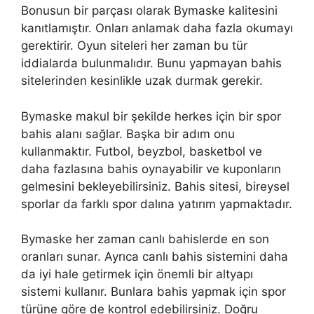
Bonusun bir parçası olarak Bymaske kalitesini
kanıtlamıştır. Onları anlamak daha fazla okumayı
gerektirir. Oyun siteleri her zaman bu tür
iddialarda bulunmalıdır. Bunu yapmayan bahis
sitelerinden kesinlikle uzak durmak gerekir.
Bymaske makul bir şekilde herkes için bir spor
bahis alanı sağlar. Başka bir adım onu ​​
kullanmaktır. Futbol, ​​beyzbol, basketbol ve
daha fazlasına bahis oynayabilir ve kuponların
gelmesini bekleyebilirsiniz. Bahis sitesi, bireysel
sporlar da farklı spor dalına yatırım yapmaktadır.
Bymaske her zaman canlı bahislerde en son
oranları sunar. Ayrıca canlı bahis sistemini daha
da iyi hale getirmek için önemli bir altyapı
sistemi kullanır. Bunlara bahis yapmak için spor
türüne göre de kontrol edebilirsiniz. Doğru