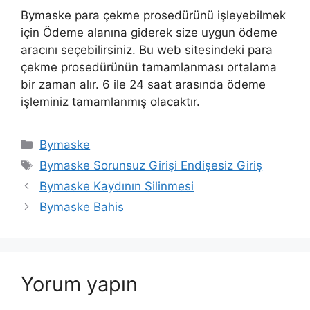
Bymaske para çekme prosedürünü işleyebilmek
için Ödeme alanına giderek size uygun ödeme
aracını seçebilirsiniz. Bu web sitesindeki para
çekme prosedürünün tamamlanması ortalama
bir zaman alır. 6 ile 24 saat arasında ödeme
işleminiz tamamlanmış olacaktır.
Kategoriler
Bymaske
Etiketler
Bymaske Sorunsuz Girişi Endişesiz Giriş
Yazı
Bymaske Kaydının Silinmesi
dolaşımı
Bymaske Bahis
Yorum yapın