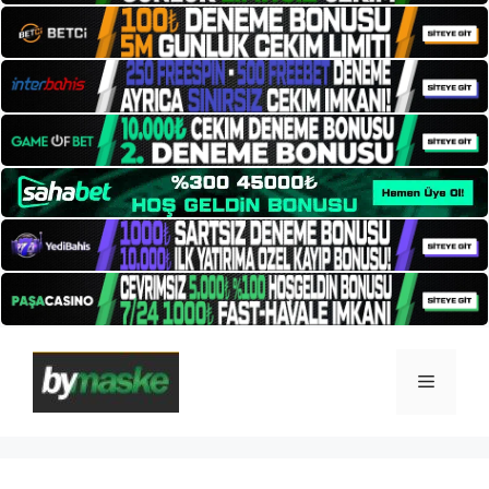
İçeriğe
atla
Menü