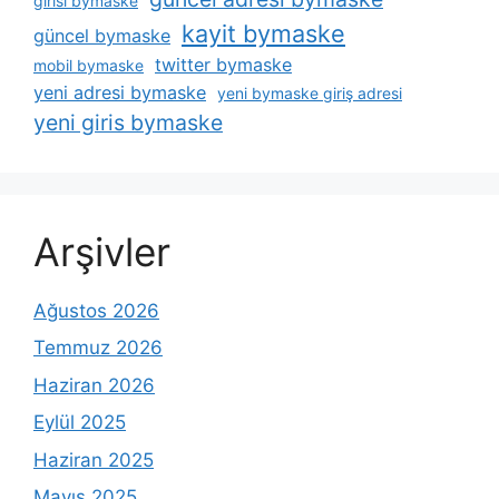
girisi bymaske
kayit bymaske
güncel bymaske
twitter bymaske
mobil bymaske
yeni adresi bymaske
yeni bymaske giriş adresi
yeni giris bymaske
Arşivler
Ağustos 2026
Temmuz 2026
Haziran 2026
Eylül 2025
Haziran 2025
Mayıs 2025