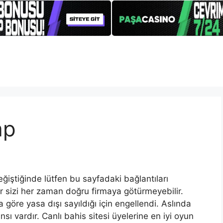
ap
ğiştiğinde lütfen bu sayfadaki bağlantıları
r sizi her zaman doğru firmaya götürmeyebilir.
 göre yasa dışı sayıldığı için engellendi. Aslında
ı vardır. Canlı bahis sitesi üyelerine en iyi oyun