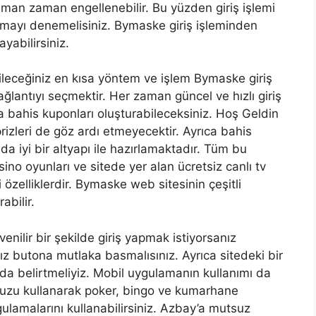
 zaman zaman engellenebilir. Bu yüzden giriş işlemi
nmayı denemelisiniz. Bymaske giriş işleminden
yabilirsiniz.
bileceğiniz en kısa yöntem ve işlem Bymaske giriş
bağlantıyı seçmektir. Her zaman güncel ve hızlı giriş
la bahis kuponları oluşturabileceksiniz. Hoş Geldin
zleri de göz ardı etmeyecektir. Ayrıca bahis
da iyi bir altyapı ile hazırlamaktadır. Tüm bu
asino oyunları ve sitede yer alan ücretsiz canlı tv
özelliklerdir. Bymaske web sitesinin çeşitli
abilir.
venilir bir şekilde giriş yapmak istiyorsanız
ız butona mutlaka basmalısınız. Ayrıca sitedeki bir
da belirtmeliyiz. Mobil uygulamanın kullanımı da
onunuzu kullanarak poker, bingo ve kumarhane
lamalarını kullanabilirsiniz. Azbay’a mutsuz