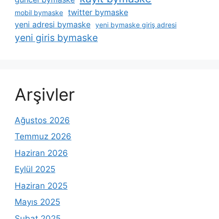
twitter bymaske
mobil bymaske
yeni adresi bymaske
yeni bymaske giriş adresi
yeni giris bymaske
Arşivler
Ağustos 2026
Temmuz 2026
Haziran 2026
Eylül 2025
Haziran 2025
Mayıs 2025
Şubat 2025