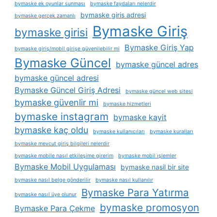
bymaske ek oyunlar sunması
bymaske faydaları nelerdir
bymaske giris adresi
bymaske gerçek zamanlı
Bymaske Giriş
bymaske girisi
Bymaske Giriş Yap
bymaske giriş/mobil girişe güvenilebilir mi
Bymaske Güncel
bymaske güncel adres
bymaske güncel adresi
Bymaske Güncel Giriş Adresi
bymaske güncel web sitesi
bymaske güvenlir mi
bymaske hizmetleri
bymaske instagram
bymaske kayit
bymaske kaç oldu
bymaske kullanıcıları
bymaske kuralları
bymaske mevcut giriş bilgileri nelerdir
bymaske mobile nasıl etkileşime girerim
bymaske mobil i̇şlemler
Bymaske Mobil Uygulaması
bymaske nasil bir site
bymaske nasıl belge gönderilir
bymaske nasıl kullanılır
Bymaske Para Yatırma
bymaske nasıl üye olunur
bymaske promosyon
Bymaske Para Çekme