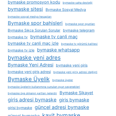
bymaske promosyon kodu
bymaske saha desteği
bymaske sitesi
Bymaske Sosyal Medya
bymaske sosyal medya hesapları
Bymaske spor bahisleri
bymaske spor oyunları
Bymaske Sıkça Sorulan Sorular
bymaske telegram
bymaske tv canli maç
bymaske tv
bymaske tv canli maç izle
bymaske tv görüntü kalitesi
bymaske whatsapp
bymaske tv izle
bymaske yeni adres
Bymaske Yeni Adresi
bymaske yeni giris
bymaske yeni giriş adresi
bymaske yeni giriş adresi değişti
Bymaske Üyelik
bymaske üyeler
bymaske üyelerin kullanımına sunulan oyun seçenekleri
Bymaske Şikayet
bymaske üye olmanın şartları nelerdir
giris adresi bymaske
giris bymaske
güncel adresi bymaske
girisi bymaske
kayit bymaske
güncel bymaske