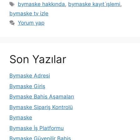
Etiketler
bymaske hakkında
,
bymaske kayıt i̇şlemi
,
bymaske tv izle
Yorum yap
Son Yazılar
Bymaske Adresi
Bymaske Giriş
Bymaske Bahis Aşamaları
Bymaske Sipariş Kontrolü
Bymaske
Bymaske İş Platformu
Bymaske Güvenilir Bahis