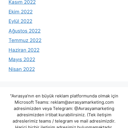
Kasım 2022
Ekim 2022
Eylül 2022
Ağustos 2022
Temmuz 2022
Haziran 2022
Mayıs 2022
Nisan 2022
"Avrasya'nın en büyük reklam platformunda olmak için
Microsoft Teams:
reklam@avrasyamarketing.com
adresimizden veya Telegram: @Avrasyamarketing
adresimizden irtibat kurabilirsiniz. (Tek iletişim
adreslerimiz teams / telegram ve mail adresimizdir.
Harici hiçbir iletişim adresimiz bulunmamaktadır.