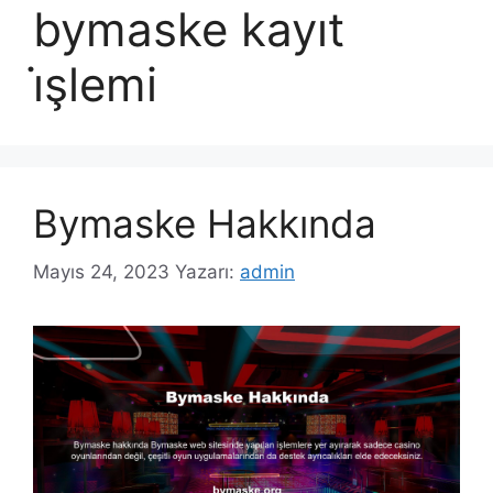
bymaske kayıt
i̇şlemi
Bymaske Hakkında
Mayıs 24, 2023
Yazarı:
admin