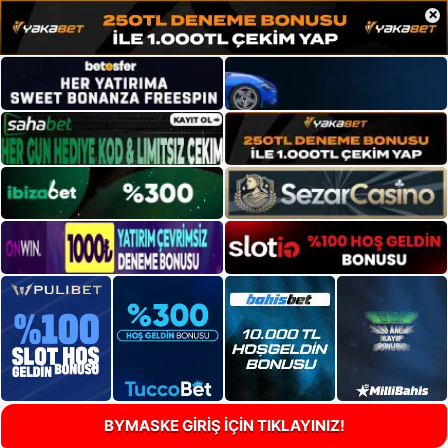
×
BYMASKE GİRİŞ İÇİN TIKLAYINIZ!