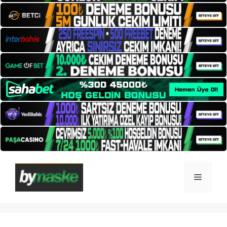
İçeriğe
atla
Menü