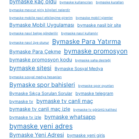
bymaske kaç oldu
bymaske kullanıcıları
bymaske kuralları
bymaske mevcut giriş bilgileri nelerdir
bymaske mobile nasıl etkileşime girerim
bymaske mobil i̇şlemler
Bymaske Mobil Uygulaması
bymaske nasil bir site
bymaske nasıl belge gönderilir
bymaske nasıl kullanılır
Bymaske Para Yatırma
bymaske nasıl üye olunur
bymaske promosyon
Bymaske Para Çekme
bymaske promosyon kodu
bymaske saha desteği
bymaske sitesi
Bymaske Sosyal Medya
bymaske sosyal medya hesapları
Bymaske spor bahisleri
bymaske spor oyunları
Bymaske Sıkça Sorulan Sorular
bymaske telegram
bymaske tv canli maç
bymaske tv
bymaske tv canli maç izle
bymaske tv görüntü kalitesi
bymaske whatsapp
bymaske tv izle
bymaske yeni adres
Bymaske Yeni Adresi
bymaske yeni giris