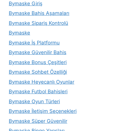
Bymaske Giriş
Bymaske Bahis Aşamaları
Bymaske Sipariş Kontrolü
Bymaske
Bymaske İş Platformu
Bymaske Güvenilir Bahis
Bymaske Bonus Çeşitleri
Bymaske Sohbet Özelliği
Bymaske Heyecanlı Oyunlar
Bymaske Futbol Bahisleri
Bymaske Oyun Türleri
Bymaske İletişim Seçenekleri
Bymaske Süper Güvenilir
Bymaske Bingo Yarışları