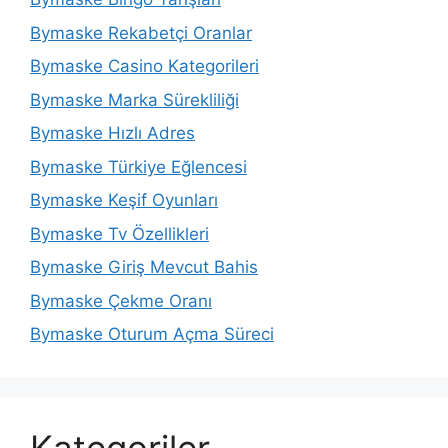
Bymaske Rekabetçi Oranlar
Bymaske Casino Kategorileri
Bymaske Marka Sürekliliği
Bymaske Hızlı Adres
Bymaske Türkiye Eğlencesi
Bymaske Keşif Oyunları
Bymaske Tv Özellikleri
Bymaske Giriş Mevcut Bahis
Bymaske Çekme Oranı
Bymaske Oturum Açma Süreci