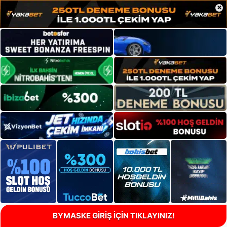
×
BYMASKE GİRİŞ İÇİN TIKLAYINIZ!