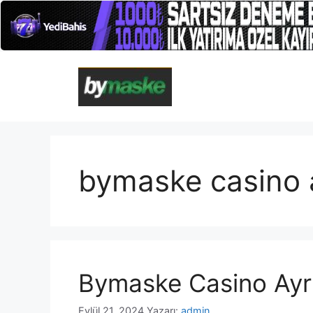
İçeriğe
atla
bymaske casino ay
Bymaske Casino Ayrın
Eylül 21, 2024
Yazarı:
admin