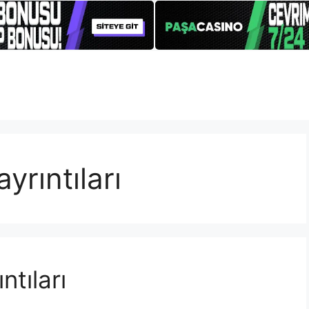
rıntıları
tıları