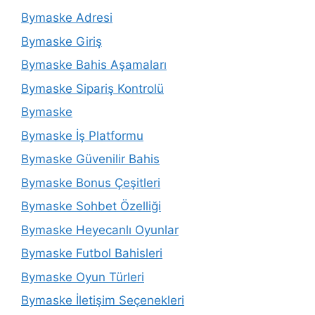
Bymaske Adresi
Bymaske Giriş
Bymaske Bahis Aşamaları
Bymaske Sipariş Kontrolü
Bymaske
Bymaske İş Platformu
Bymaske Güvenilir Bahis
Bymaske Bonus Çeşitleri
Bymaske Sohbet Özelliği
Bymaske Heyecanlı Oyunlar
Bymaske Futbol Bahisleri
Bymaske Oyun Türleri
Bymaske İletişim Seçenekleri