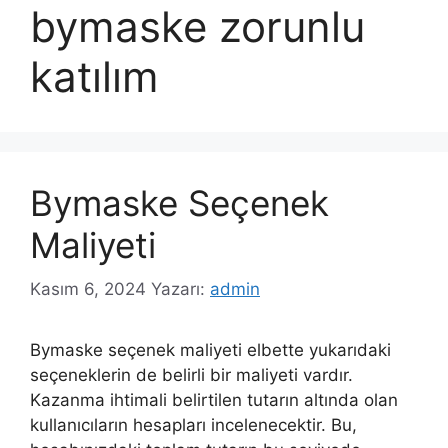
bymaske zorunlu
katılım
Bymaske Seçenek
Maliyeti
Kasım 6, 2024
Yazarı:
admin
Bymaske seçenek maliyeti elbette yukarıdaki
seçeneklerin de belirli bir maliyeti vardır.
Kazanma ihtimali belirtilen tutarın altında olan
kullanıcıların hesapları incelenecektir. Bu,