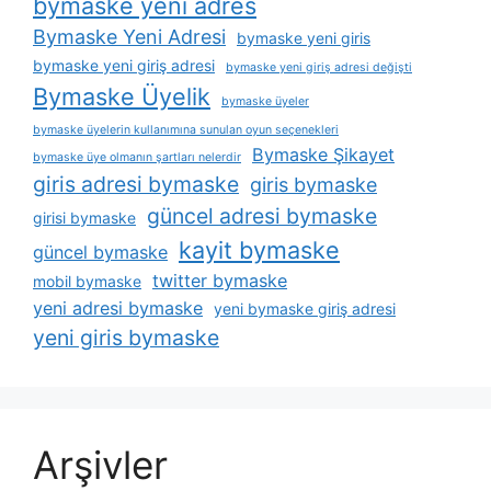
bymaske yeni adres
Bymaske Yeni Adresi
bymaske yeni giris
bymaske yeni giriş adresi
bymaske yeni giriş adresi değişti
Bymaske Üyelik
bymaske üyeler
bymaske üyelerin kullanımına sunulan oyun seçenekleri
Bymaske Şikayet
bymaske üye olmanın şartları nelerdir
giris adresi bymaske
giris bymaske
güncel adresi bymaske
girisi bymaske
kayit bymaske
güncel bymaske
twitter bymaske
mobil bymaske
yeni adresi bymaske
yeni bymaske giriş adresi
yeni giris bymaske
Arşivler