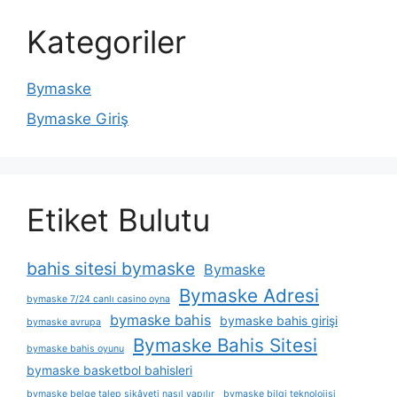
Kategoriler
Bymaske
Bymaske Giriş
Etiket Bulutu
bahis sitesi bymaske
Bymaske
Bymaske Adresi
bymaske 7/24 canlı casino oyna
bymaske bahis
bymaske bahis girişi
bymaske avrupa
Bymaske Bahis Sitesi
bymaske bahis oyunu
bymaske basketbol bahisleri
bymaske belge talep şikâyeti nasıl yapılır
bymaske bilgi teknolojisi