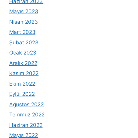
Haziran 2023
Mayıs 2023
Nisan 2023
Mart 2023
Şubat 2023
Ocak 2023
Aralık 2022
Kasım 2022
Ekim 2022
Eylül 2022
Ağustos 2022
Temmuz 2022
Haziran 2022
Mayıs 2022