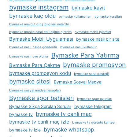
bymaske instagram
bymaske kayit
bymaske kaç oldu
bymaske kullanıcıları
bymaske kuralları
bymaske mevcut giriş bilgileri nelerdir
bymaske mobile nasıl etkileşime girerim
bymaske mobil i̇şlemler
Bymaske Mobil Uygulaması
bymaske nasil bir site
bymaske nasıl belge gönderilir
bymaske nasıl kullanılır
Bymaske Para Yatırma
bymaske nasıl üye olunur
bymaske promosyon
Bymaske Para Çekme
bymaske promosyon kodu
bymaske saha desteği
bymaske sitesi
Bymaske Sosyal Medya
bymaske sosyal medya hesapları
Bymaske spor bahisleri
bymaske spor oyunları
Bymaske Sıkça Sorulan Sorular
bymaske telegram
bymaske tv canli maç
bymaske tv
bymaske tv canli maç izle
bymaske tv görüntü kalitesi
bymaske whatsapp
bymaske tv izle