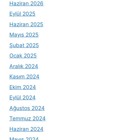
Haziran 2026
Eylül 2025
Haziran 2025
Mayıs 2025
Şubat 2025
Ocak 2025
Aralık 2024
Kasım 2024
Ekim 2024
Eylül 2024
Ağustos 2024
Temmuz 2024
Haziran 2024
Mayıs 2024