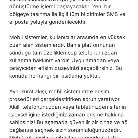
dönüştürme işlemi başlayacaktır. Yeni bir
bölgeye taşınma ile ilgili tüm bildirimler SMS ve
e-posta yoluyla gönderilecektir.
Mobil sistemler, kullanıcılar arasında en yüksek
puan alan sistemlerdir. Bahis platformunun
sunduğu tüm özellikleri cep telefonunuzdan
kullanma hakkınız vardır. Uygulamadan veya
tarayıcıdan erişim düzeyinizi seçebilirsiniz. Bu
konuda herhangi bir kısıtlama yoktur.
Aynı kural akışı, mobil sistemlerde erişim
prosedürleri gerçekleştirirken sorun yaratıyor.
Akıllı telefonunuzdan veya tabletinizden sitenin
işlevselliğine istediğiniz zaman erişme hakkına
sahipsiniz! Bu aşamada güvenilir bir cihaz ve ağ
bağlantısı seçmek sizin sorumluluğunuzdadır.
Mobil kullanıcıların cihazlarını seçerken daha