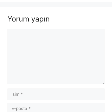
Yorum yapın
Yorum
İsim
E-
posta