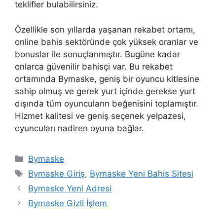
teklifler bulabilirsiniz.
Özellikle son yıllarda yaşanan rekabet ortamı,
online bahis sektöründe çok yüksek oranlar ve
bonuslar ile sonuçlanmıştır. Bugüne kadar
onlarca güvenilir bahisçi var. Bu rekabet
ortamında Bymaske, geniş bir oyuncu kitlesine
sahip olmuş ve gerek yurt içinde gerekse yurt
dışında tüm oyuncuların beğenisini toplamıştır.
Hizmet kalitesi ve geniş seçenek yelpazesi,
oyuncuları nadiren oyuna bağlar.
Kategoriler
Bymaske
Etiketler
Bymaske Giriş
,
Bymaske Yeni Bahis Sitesi
Yazı
Bymaske Yeni Adresi
dolaşımı
Bymaske Gizli İşlem