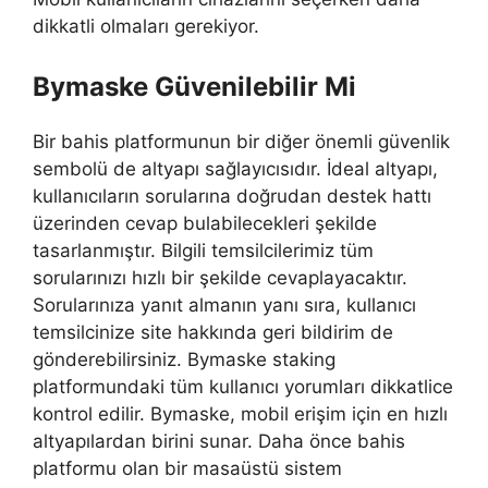
dikkatli olmaları gerekiyor.
Bymaske Güvenilebilir Mi
Bir bahis platformunun bir diğer önemli güvenlik
sembolü de altyapı sağlayıcısıdır. İdeal altyapı,
kullanıcıların sorularına doğrudan destek hattı
üzerinden cevap bulabilecekleri şekilde
tasarlanmıştır. Bilgili temsilcilerimiz tüm
sorularınızı hızlı bir şekilde cevaplayacaktır.
Sorularınıza yanıt almanın yanı sıra, kullanıcı
temsilcinize site hakkında geri bildirim de
gönderebilirsiniz. Bymaske staking
platformundaki tüm kullanıcı yorumları dikkatlice
kontrol edilir. Bymaske, mobil erişim için en hızlı
altyapılardan birini sunar. Daha önce bahis
platformu olan bir masaüstü sistem