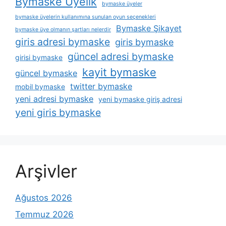
Bymaske Üyelik
bymaske üyeler
bymaske üyelerin kullanımına sunulan oyun seçenekleri
Bymaske Şikayet
bymaske üye olmanın şartları nelerdir
giris adresi bymaske
giris bymaske
güncel adresi bymaske
girisi bymaske
kayit bymaske
güncel bymaske
twitter bymaske
mobil bymaske
yeni adresi bymaske
yeni bymaske giriş adresi
yeni giris bymaske
Arşivler
Ağustos 2026
Temmuz 2026