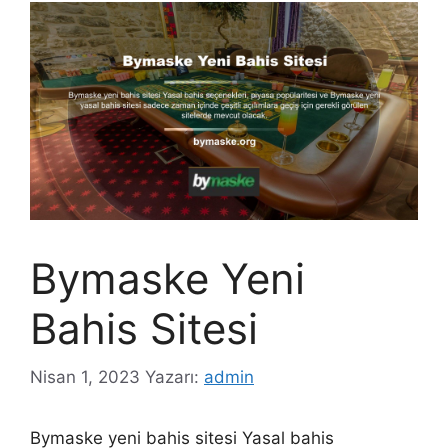
Bymaske Yeni
Bahis Sitesi
Nisan 1, 2023
Yazarı:
admin
Bymaske yeni bahis sitesi Yasal bahis